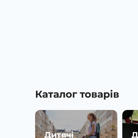
Каталог товарів
Дитячі
Д