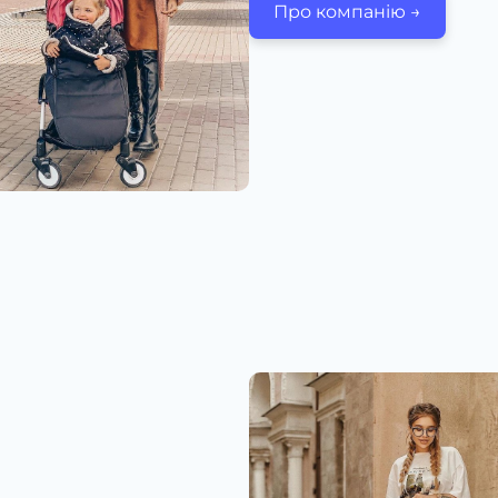
Про компанію →