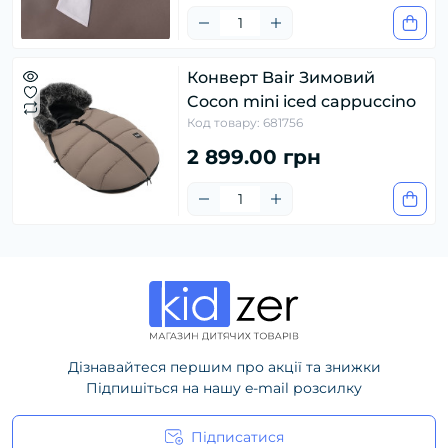
Конверт Bair Зимовий
Cocon mini iced cappuccino
Код товару: 681756
2 899.00 грн
Дізнавайтеся першим про акції та знижки
Підпишіться на нашу e-mail розсилку
Підписатися