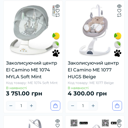
Заколисуючий центр
Заколисуючий центр
El Camino ME 1074
El Camino ME 1077
MYLA Soft Mint
HUGS Beige
Код товару: ME 1074 Soft Mint
Код товару: ME 1077 Beige
В наявності
В наявності
3 751.00 грн
4 300.00 грн