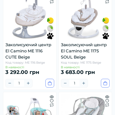
Заколисуючий центр
Заколисуючий центр
El Camino ME 1116
El Camino ME 1175
CUTE Beige
SOUL Beige
Код товару: ME 1116 Beige
Код товару: ME 1175 Beige
В наявності
В наявності
3 292.00 грн
3 683.00 грн