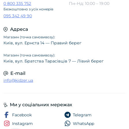
0 800 335 752
Пн–Нд: 10:00 – 19:00
Безкоштовно з усіх номерів
095 342 49 90
Адреса
Магазин (точка самовивозу):
Київ, вул. Ернста 14 — Правий берег
Магазин (точка самовивозу):
Київ, вул. Братства Тарасівців 7 — Лівий берег
E-mail
info@kidzer.ua
Ми у соціальних мережах
Facebook
Telegram
Instagram
WhatsApp