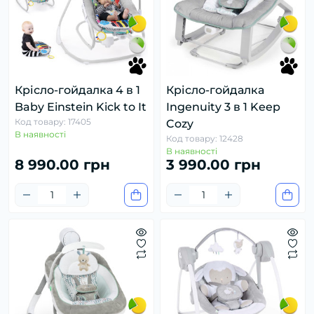
Крісло-гойдалка 4 в 1
Крісло-гойдалка
Baby Einstein Kick to It
Ingenuity 3 в 1 Keep
Код товару: 17405
Cozy
В наявності
Код товару: 12428
В наявності
8 990.00 грн
3 990.00 грн