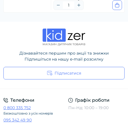
Дізнавайтеся першим про акції та знижки
Підпишіться на нашу e-mail розсилку
Підписатися
Політика конфіденційності
Телефони
Графік роботи
0 800 335 752
Пн–Нд: 10:00 – 19:00
Безкоштовно з усіх номерів
095 342 49 90