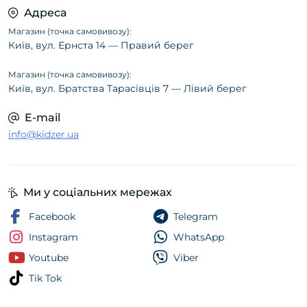
Адреса
Магазин (точка самовивозу):
Київ, вул. Ернста 14 — Правий берег
Магазин (точка самовивозу):
Київ, вул. Братства Тарасівців 7 — Лівий берег
E-mail
info@kidzer.ua
Ми у соціальних мережах
Facebook
Telegram
Instagram
WhatsApp
Youtube
Viber
Tik Tok