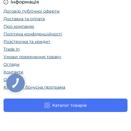
Інформація
Договір публічної оферти
Доставка та оплата
Про компанію
Політика конфіденційності
Розстрочка та кредит
Trade In
Умови повернення товару
Огляди
Контакти
Оренда
КНОПКА
ЗВ'ЯЗКУ
KIDZIKI — бонусна програма
Каталог товарів