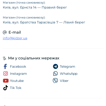
Магазин (точка самовивозу):
Київ, вул. Ернста 14 — Правий берег
Магазин (точка самовивозу):
Київ, вул. Братства Тарасівців 7 — Лівий берег
E-mail
info@kidzer.ua
Ми у соціальних мережах
Facebook
Telegram
Instagram
WhatsApp
Youtube
Viber
Tik Tok