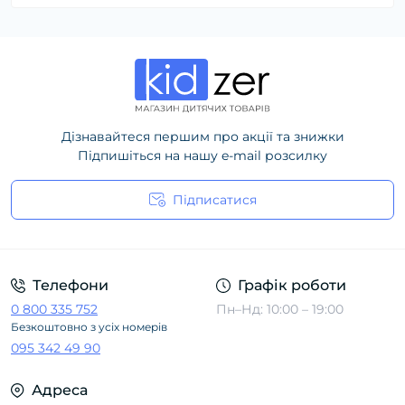
Дізнавайтеся першим про акції та знижки
Підпишіться на нашу e-mail розсилку
Підписатися
Політика конфіденційності
Телефони
Графік роботи
0 800 335 752
Пн–Нд: 10:00 – 19:00
Безкоштовно з усіх номерів
095 342 49 90
Адреса