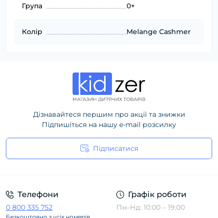
Група
0+
Колір
Melange Cashmer
Дізнавайтеся першим про акції та знижки
Підпишіться на нашу e-mail розсилку
Підписатися
Політика конфіденційності
Телефони
Графік роботи
0 800 335 752
Пн–Нд: 10:00 – 19:00
Безкоштовно з усіх номерів