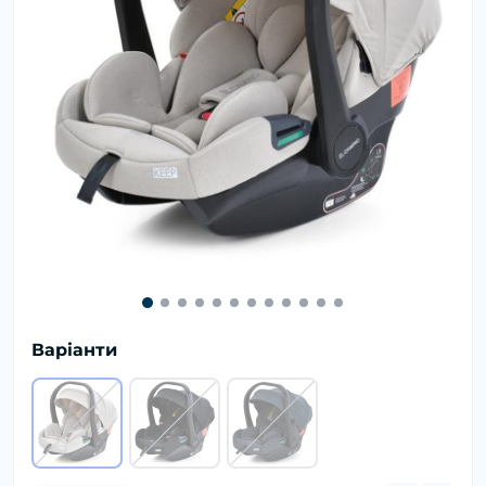
Варіанти