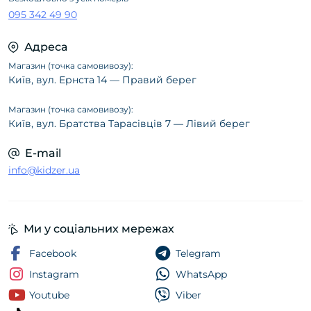
095 342 49 90
Адреса
Магазин (точка самовивозу):
Київ, вул. Ернста 14 — Правий берег
Магазин (точка самовивозу):
Київ, вул. Братства Тарасівців 7 — Лівий берег
E-mail
info@kidzer.ua
Ми у соціальних мережах
Facebook
Telegram
Instagram
WhatsApp
Youtube
Viber