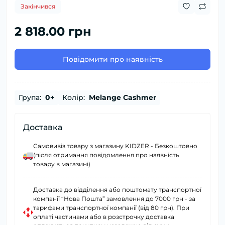
Закінчився
2 818.00 грн
Повідомити про наявність
Група:
0+
Колір:
Melange Cashmer
Доставка
Самовивіз товару з магазину KIDZER - Безкоштовно
(після отримання повідомлення про наявність
товару в магазині)
Доставка до відділення або поштомату транспортної
компанії “Нова Пошта” замовлення до 7000 грн - за
тарифами транспортної компанії (від 80 грн). При
оплаті частинами або в розстрочку доставка