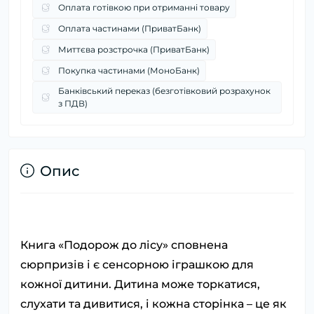
Оплата готівкою при отриманні товару
Оплата частинами (ПриватБанк)
Миттєва розстрочка (ПриватБанк)
Покупка частинами (МоноБанк)
Банківський переказ (безготівковий розрахунок
з ПДВ)
Опис
Книга «Подорож до лісу» сповнена
сюрпризів і є сенсорною іграшкою для
кожної дитини. Дитина може торкатися,
слухати та дивитися, і кожна сторінка – це як