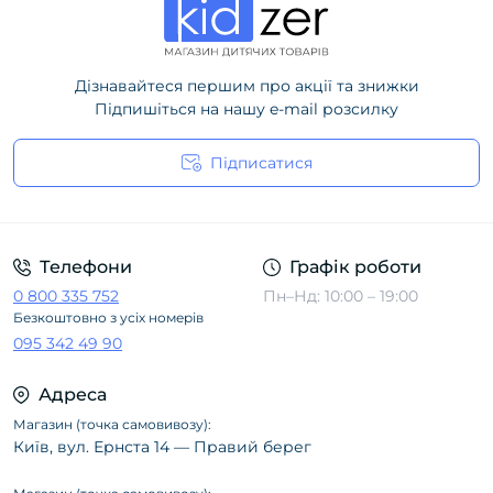
Дізнавайтеся першим про акції та знижки
Підпишіться на нашу e-mail розсилку
Підписатися
Політика конфіденційності
Телефони
Графік роботи
0 800 335 752
Пн–Нд: 10:00 – 19:00
Безкоштовно з усіх номерів
095 342 49 90
Адреса
Магазин (точка самовивозу):
Київ, вул. Ернста 14 — Правий берег