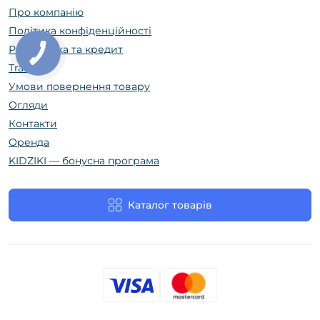
Про компанію
Політика конфіденційності
Розстрочка та кредит
Trade In
Умови повернення товару
Огляди
Контакти
Оренда
KIDZIKI — бонусна програма
Каталог товарів