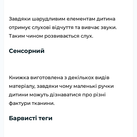
Завдяки шарудливим елементам дитина
отримує слухові відчуття та вивчає звуки.
Таким чином розвивається слух.
Сенсорний
Книжка виготовлена ​​з декількох видів
матеріалу, завдяки чому маленькі ручки
дитини можуть дізнаватися про різні
фактури тканини.
Барвисті теги