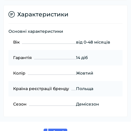
Характеристики
Основні характеристики
Вік
від 0-48 місяців
Гарантія
14 діб
Колір
Жовтий
Країна реєстрації бренду
Польща
Сезон
Демісезон