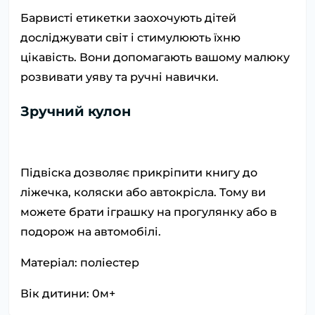
Барвисті етикетки заохочують дітей
досліджувати світ і стимулюють їхню
цікавість. Вони допомагають вашому малюку
розвивати уяву та ручні навички.
Зручний кулон
Підвіска дозволяє прикріпити книгу до
ліжечка, коляски або автокрісла. Тому ви
можете брати іграшку на прогулянку або в
подорож на автомобілі.
Матеріал: поліестер
Вік дитини: 0м+