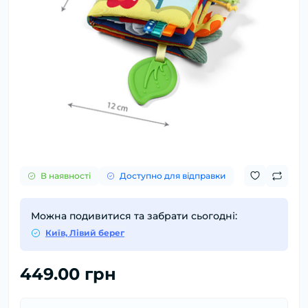
В наявності
Доступно для відправки
Можна подивитися та забрати сьогодні:
Київ, Лівий берег
449.00 грн