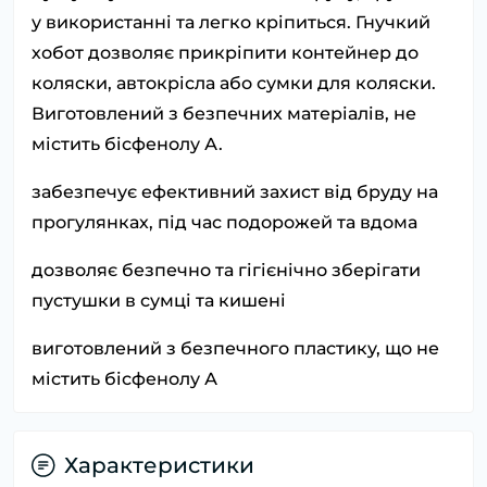
у використанні та легко кріпиться. Гнучкий
хобот дозволяє прикріпити контейнер до
коляски, автокрісла або сумки для коляски.
Виготовлений з безпечних матеріалів, не
містить бісфенолу А.
забезпечує ефективний захист від бруду на
прогулянках, під час подорожей та вдома
дозволяє безпечно та гігієнічно зберігати
пустушки в сумці та кишені
виготовлений з безпечного пластику, що не
містить бісфенолу А
Характеристики