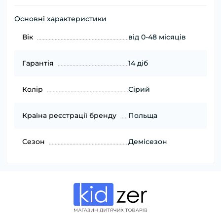
Основні характеристики
Вік
від 0-48 місяців
Гарантія
14 діб
Колір
Сірий
Країна реєстрації бренду
Польща
Сезон
Демісезон