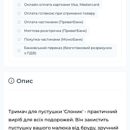
Онлайн оплата картками Visa, Mastercard
Оплата готівкою при отриманні товару
Оплата частинами (ПриватБанк)
Миттєва розстрочка (ПриватБанк)
Покупка частинами (МоноБанк)
Банківський переказ (безготівковий розрахунок
з ПДВ)
Опис
Тримач для пустушки 'Слоник' - практичний
виріб для всіх подорожей. Він захистить
пустушку вашого малюка від бруду, зручний