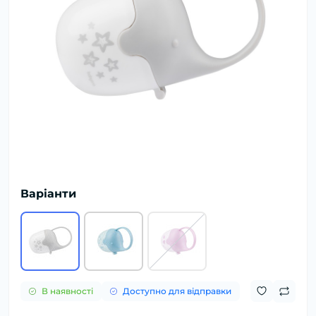
Варіанти
В наявності
Доступно для відправки