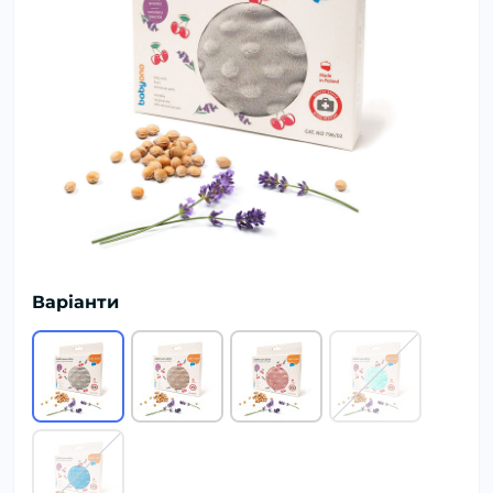
Варіанти