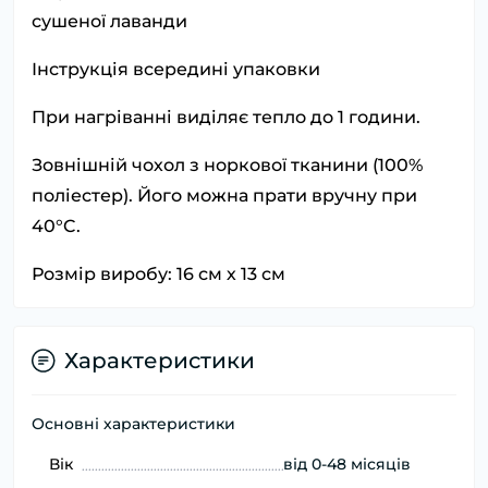
сушеної лаванди
Інструкція всередині упаковки
При нагріванні виділяє тепло до 1 години.
Зовнішній чохол з норкової тканини (100%
поліестер). Його можна прати вручну при
40°C.
Розмір виробу: 16 см х 13 см
Характеристики
Основні характеристики
Вік
від 0-48 місяців