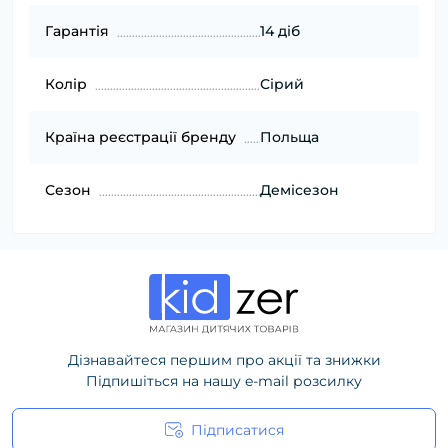
Гарантія
14 діб
Колір
Сірий
Країна реєстрації бренду
Польща
Сезон
Демісезон
Дізнавайтеся першим про акції та знижки
Підпишіться на нашу e-mail розсилку
Підписатися