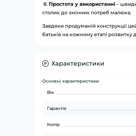
8.
Простота у використанні
– швидк
столик до змінних потреб малюка.
Завдяки продуманій конструкції це
батьків на кожному етапі розвитку 
Характеристики
Основні характеристики
Вік
Гарантія
Колір