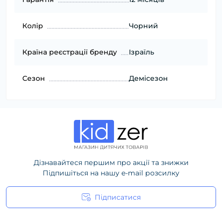
Колір
Чорний
Країна реєстрації бренду
Ізраїль
Сезон
Демісезон
Дізнавайтеся першим про акції та знижки
Підпишіться на нашу e-mail розсилку
Підписатися
Політика конфіденційності