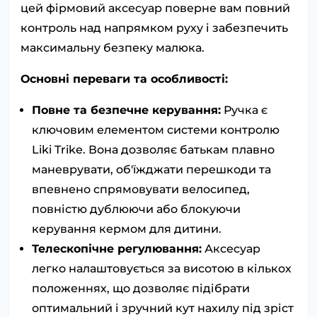
цей фірмовий аксесуар поверне вам повний
контроль над напрямком руху і забезпечить
максимальну безпеку малюка.
Основні переваги та особливості:
Повне та безпечне керування:
Ручка є
ключовим елементом системи контролю
Liki Trike. Вона дозволяє батькам плавно
маневрувати, об'їжджати перешкоди та
впевнено спрямовувати велосипед,
повністю дублюючи або блокуючи
керування кермом для дитини.
Телескопічне регулювання:
Аксесуар
легко налаштовується за висотою в кількох
положеннях, що дозволяє підібрати
оптимальний і зручний кут нахилу під зріст