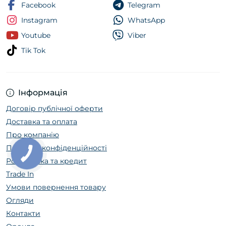
Facebook
Telegram
Instagram
WhatsApp
Youtube
Viber
Tik Tok
Інформація
Договір публічної оферти
Доставка та оплата
Про компанію
Політика конфіденційності
Розстрочка та кредит
Trade In
Умови повернення товару
Огляди
Контакти