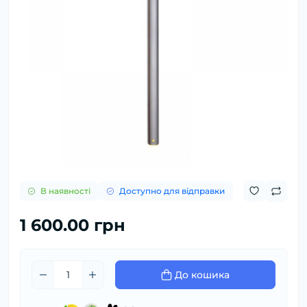
В наявності
Доступно для відправки
1 600.00 грн
До кошика