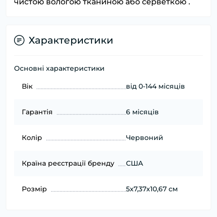
чистою вологою тканиною або серветкою .
Характеристики
Основні характеристики
Вік
від 0-144 місяців
Гарантія
6 місяців
Колір
Червоний
Країна реєстрації бренду
США
Розмір
5x7,37x10,67 см