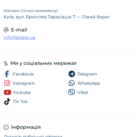
Магазин (точка самовивозу):
Київ, вул. Братства Тарасівців 7 — Лівий берег
E-mail
info@kidzer.ua
Ми у соціальних мережах
Facebook
Telegram
Instagram
WhatsApp
Youtube
Viber
Tik Tok
Інформація
Договір публічної оферти