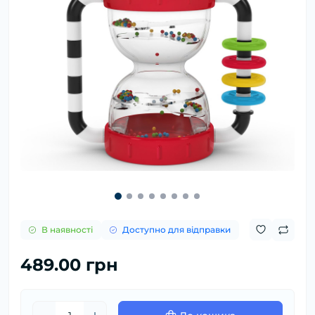
В наявності
Доступно для відправки
489.00 грн