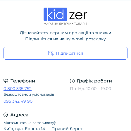
Дізнавайтеся першим про акції та знижки
Підпишіться на нашу e-mail розсилку
Підписатися
Політика конфіденційності
Телефони
Графік роботи
0 800 335 752
Пн–Нд: 10:00 – 19:00
Безкоштовно з усіх номерів
095 342 49 90
Адреса
Магазин (точка самовивозу):
Київ, вул. Ернста 14 — Правий берег