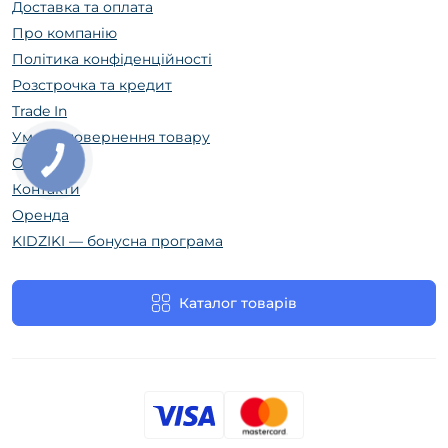
Доставка та оплата
Про компанію
Політика конфіденційності
Розстрочка та кредит
Trade In
Умови повернення товару
Огляди
Контакти
Оренда
KIDZIKI — бонусна програма
Каталог товарів