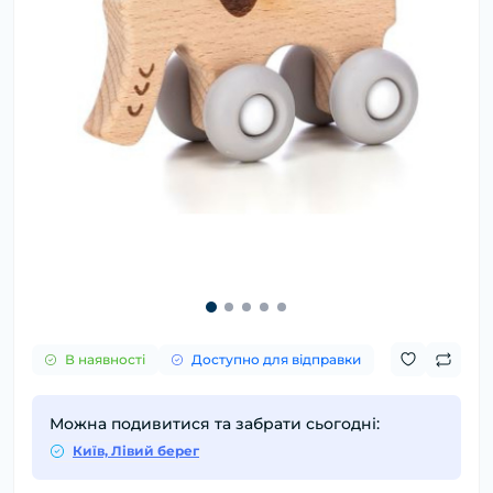
В наявності
Доступно для відправки
Можна подивитися та забрати сьогодні:
Київ, Лівий берег