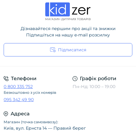
Дізнавайтеся першим про акції та знижки
Підпишіться на нашу e-mail розсилку
Підписатися
Політика конфіденційності
Телефони
Графік роботи
0 800 335 752
Пн–Нд: 10:00 – 19:00
Безкоштовно з усіх номерів
095 342 49 90
Адреса
Магазин (точка самовивозу):
Київ, вул. Ернста 14 — Правий берег