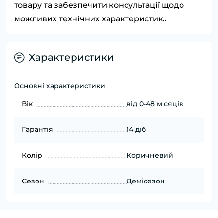
товару та забезпечити консультації щодо
можливих технічних характеристик..
Характеристики
Основні характеристики
Вік
від 0-48 місяців
Гарантія
14 діб
Колір
Коричневий
Сезон
Демісезон