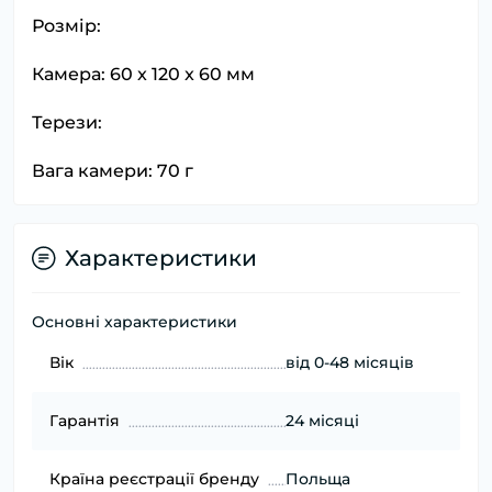
Розмір:
Камера: 60 x 120 x 60 мм
Терези:
Вага камери: 70 г
Характеристики
Основні характеристики
Вік
від 0-48 місяців
Гарантія
24 місяці
Країна реєстрації бренду
Польща