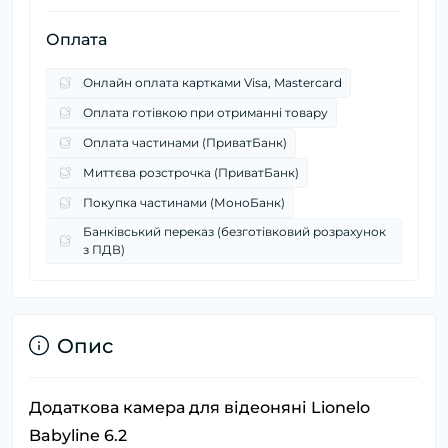
Оплата
Онлайн оплата картками Visa, Mastercard
Оплата готівкою при отриманні товару
Оплата частинами (ПриватБанк)
Миттєва розстрочка (ПриватБанк)
Покупка частинами (МоноБанк)
Банківський переказ (безготівковий розрахунок
з ПДВ)
Опис
Додаткова камера для відеоняні Lionelo
Babyline 6.2