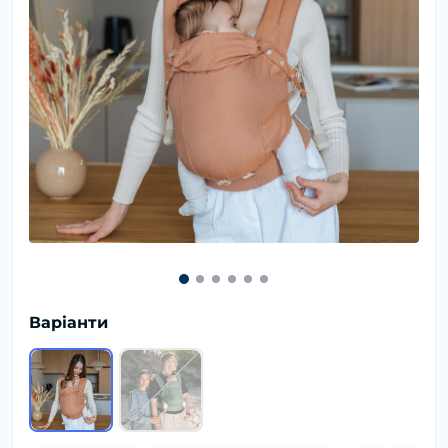
Варіанти