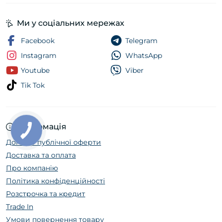
Ми у соціальних мережах
Facebook
Telegram
Instagram
WhatsApp
Youtube
Viber
Tik Tok
Інформація
Договір публічної оферти
Доставка та оплата
Про компанію
Політика конфіденційності
Розстрочка та кредит
Trade In
Умови повернення товару