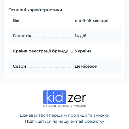
Основні характеристики
Вік
від 0-48 місяців
Гарантія
14 діб
Країна реєстрації бренду
Україна
Сезон
Демісезон
Дізнавайтеся першим про акції та знижки
Підпишіться на нашу e-mail розсилку