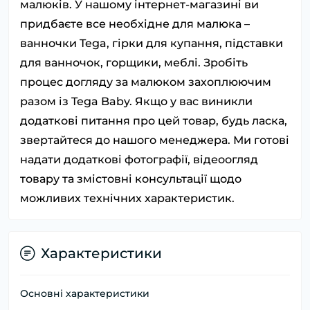
малюків. У нашому інтернет-магазині ви
придбаєте все необхідне для малюка –
ванночки Tega, гірки для купання, підставки
для ванночок, горщики, меблі. Зробіть
процес догляду за малюком захоплюючим
разом із Tega Baby. Якщо у вас виникли
додаткові питання про цей товар, будь ласка,
звертайтеся до нашого менеджера. Ми готові
надати додаткові фотографії, відеоогляд
товару та змістовні консультації щодо
можливих технічних характеристик.
Характеристики
Основні характеристики