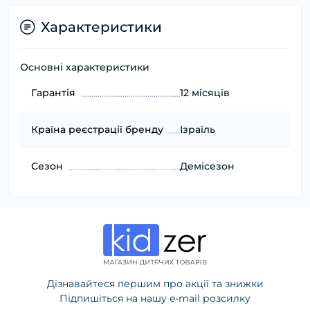
Характеристики
Основні характеристики
Гарантія
12 місяців
Країна реєстрації бренду
Ізраїль
Сезон
Демісезон
Дізнавайтеся першим про акції та знижки
Підпишіться на нашу e-mail розсилку