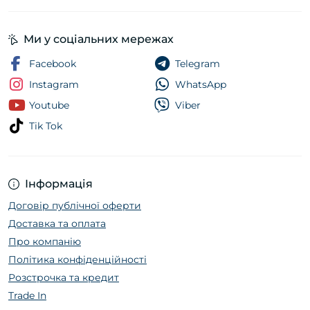
Ми у соціальних мережах
Facebook
Telegram
Instagram
WhatsApp
Youtube
Viber
Tik Tok
Інформація
Договір публічної оферти
Доставка та оплата
Про компанію
Політика конфіденційності
Розстрочка та кредит
Trade In