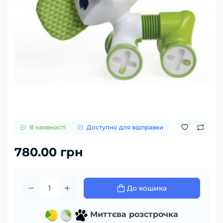
В наявності
Доступно для відправки
780.00 грн
До кошика
Миттєва розстрочка