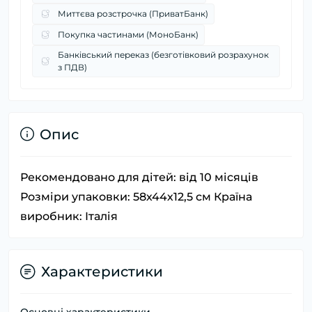
Миттєва розстрочка (ПриватБанк)
Покупка частинами (МоноБанк)
Банківський переказ (безготівковий розрахунок
з ПДВ)
Опис
Рекомендовано для дітей: від 10 місяців
Розміри упаковки: 58х44х12,5 см Країна
виробник: Італія
Характеристики
Основні характеристики