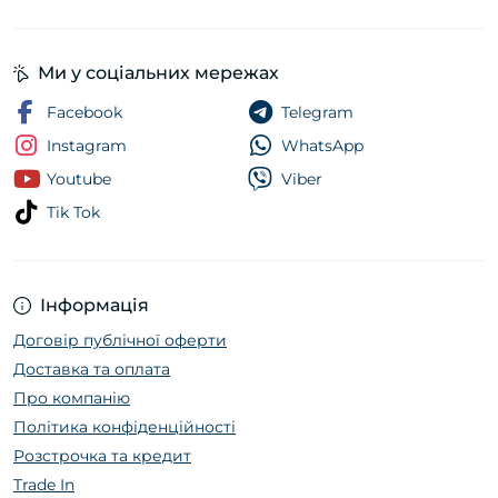
Ми у соціальних мережах
Facebook
Telegram
Instagram
WhatsApp
Youtube
Viber
Tik Tok
Інформація
Договір публічної оферти
Доставка та оплата
Про компанію
Політика конфіденційності
Розстрочка та кредит
Trade In