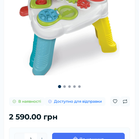
В наявності
Доступно для відправки
2 590.00 грн