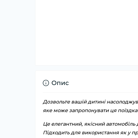
Опис
Дозвольте вашій дитині насолоджув
яке може запропонувати ця поїздка 
Це елегантний, якісний автомобіль 
Підходить для використання як у пр