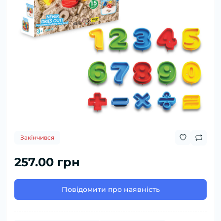
Закінчився
257.00 грн
Повідомити про наявність