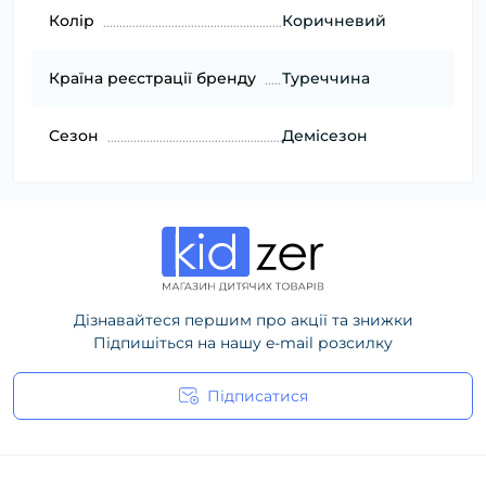
Колір
Коричневий
Країна реєстрації бренду
Туреччина
Сезон
Демісезон
Дізнавайтеся першим про акції та знижки
Підпишіться на нашу e-mail розсилку
Підписатися
Політика конфіденційності