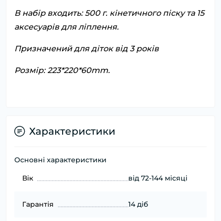
В набір входить: 500 г. кінетичного піску та 15
аксесуарів для ліплення.
Призначений для діток від 3 років
Розмір: 223*220*60mm.
Характеристики
Основні характеристики
Вік
від 72-144 місяці
Гарантія
14 діб