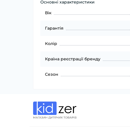
Основні характеристики
Вік
Гарантія
Колір
Країна реєстрації бренду
Сезон