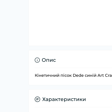
Опис
Кінетичний пісок Dede синій Art Craf
Характеристики