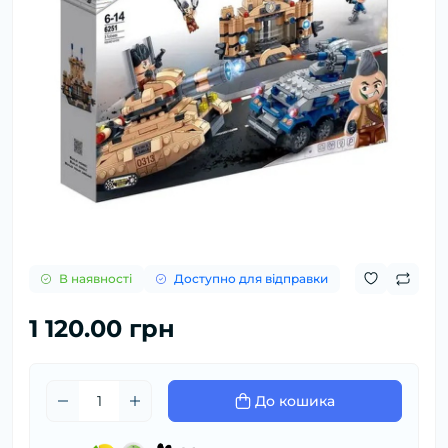
В наявності
Доступно для відправки
1 120.00 грн
До кошика