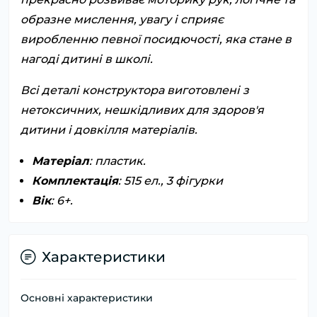
образне мислення, увагу і сприяє
виробленню певної посидючості, яка стане в
нагоді дитині в школі.
Всі деталі конструктора виготовлені з
нетоксичних, нешкідливих для здоров'я
дитини і довкілля матеріалів.
Матеріал
: пластик.
Комплектація
: 515 ел., 3 фігурки
Вік
: 6+.
Характеристики
Основні характеристики