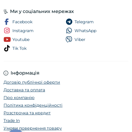
Ми у соціальних мережах
Facebook
Telegram
Instagram
WhatsApp
Youtube
Viber
Tik Tok
Інформація
Договір публічної оферти
Доставка та оплата
Про компанію
Політика конфіденційності
Розстрочка та кредит
Trade In
Умови повернення товару