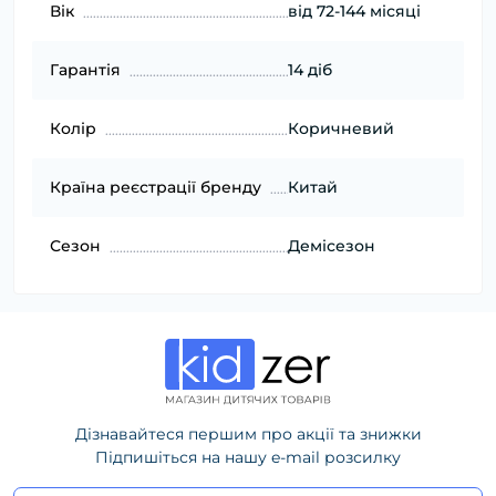
Вік
від 72-144 місяці
Гарантія
14 діб
Колір
Коричневий
Країна реєстрації бренду
Китай
Сезон
Демісезон
Дізнавайтеся першим про акції та знижки
Підпишіться на нашу e-mail розсилку