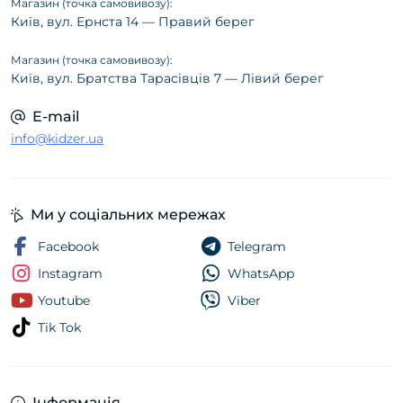
Магазин (точка самовивозу):
Київ, вул. Ернста 14 — Правий берег
Магазин (точка самовивозу):
Київ, вул. Братства Тарасівців 7 — Лівий берег
E-mail
info@kidzer.ua
Ми у соціальних мережах
Facebook
Telegram
Instagram
WhatsApp
Youtube
Viber
Tik Tok
Інформація