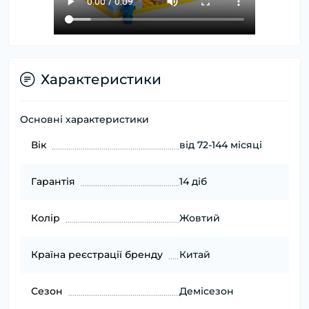
Характеристики
Основні характеристики
Вік
від 72-144 місяці
Гарантія
14 діб
Колір
Жовтий
Країна реєстрації бренду
Китай
Сезон
Демісезон