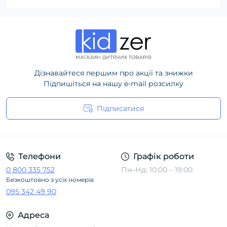
Дізнавайтеся першим про акції та знижки
Підпишіться на нашу e-mail розсилку
Підписатися
Політика конфіденційності
Телефони
Графік роботи
0 800 335 752
Пн–Нд: 10:00 – 19:00
Безкоштовно з усіх номерів
095 342 49 90
Адреса