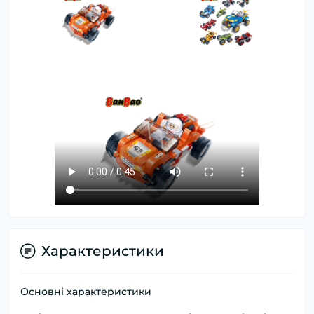
Характеристики
Основні характеристики