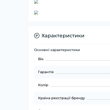
Характеристики
Основні характеристики
Вік
Гарантія
Колір
Країна реєстрації бренду