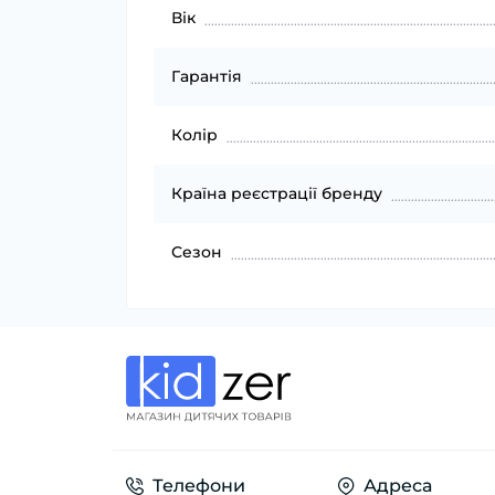
Вік
Гарантія
Колір
Країна реєстрації бренду
Сезон
Телефони
Адреса