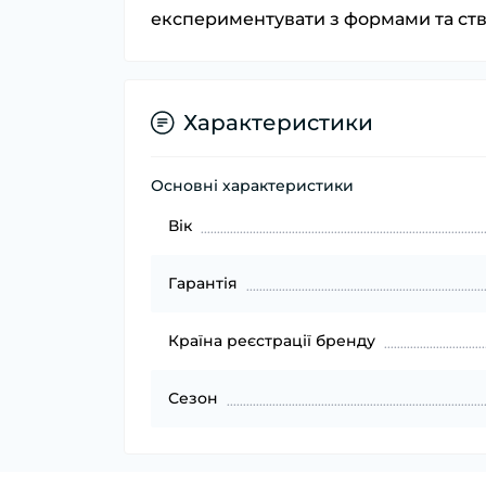
експериментувати з формами та ств
Характеристики
Основні характеристики
Вік
Гарантія
Країна реєстрації бренду
Сезон