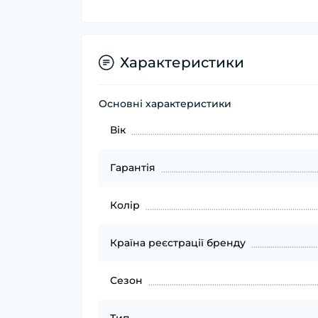
Характеристики
Основні характеристики
Вік
Гарантія
Колір
Країна реєстрації бренду
Сезон