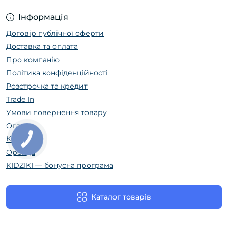
Інформація
Договір публічної оферти
Доставка та оплата
Про компанію
Політика конфіденційності
Розстрочка та кредит
Trade In
Умови повернення товару
Огляди
Контакти
Оренда
KIDZIKI — бонусна програма
Каталог товарів