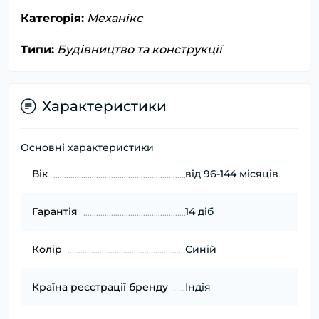
Категорія:
Механікс
Типи:
Будівництво та конструкції
Характеристики
Основні характеристики
Вік
від 96-144 місяців
Гарантія
14 діб
Колір
Синій
Країна реєстрації бренду
Індія