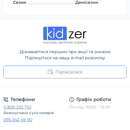
Сезон
Демісезон
Дізнавайтеся першим про акції та знижки
Підпишіться на нашу e-mail розсилку
Підписатися
Політика конфіденційності
Телефони
Графік роботи
0 800 335 752
Пн–Нд: 10:00 – 19:00
Безкоштовно з усіх номерів
095 342 49 90