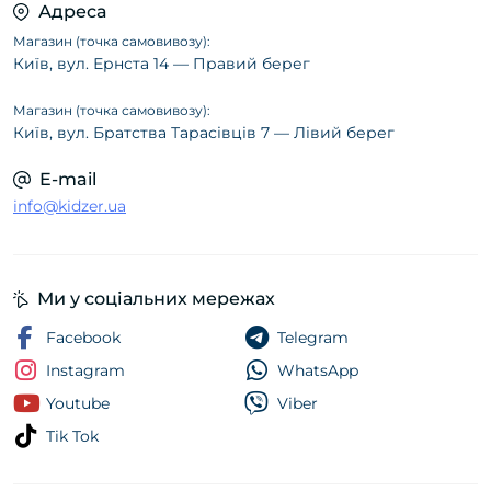
Адреса
Магазин (точка самовивозу):
Київ, вул. Ернста 14 — Правий берег
Магазин (точка самовивозу):
Київ, вул. Братства Тарасівців 7 — Лівий берег
E-mail
info@kidzer.ua
Ми у соціальних мережах
Facebook
Telegram
Instagram
WhatsApp
Youtube
Viber
Tik Tok