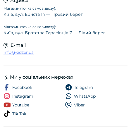
Адреса
Магазин (точка самовивозу):
Київ, вул. Ернста 14 — Правий берег
Магазин (точка самовивозу):
Київ, вул. Братства Тарасівців 7 — Лівий берег
E-mail
info@kidzer.ua
Ми у соціальних мережах
Facebook
Telegram
Instagram
WhatsApp
Youtube
Viber
Tik Tok