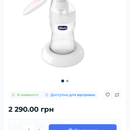
В наявності
Доступно для відправки
2 290.00 грн