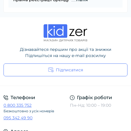
Дізнавайтеся першим про акції та знижки
Підпишіться на нашу e-mail розсилку
Підписатися
Політика конфіденційності
Телефони
Графік роботи
0 800 335 752
Пн–Нд: 10:00 – 19:00
Безкоштовно з усіх номерів
095 342 49 90