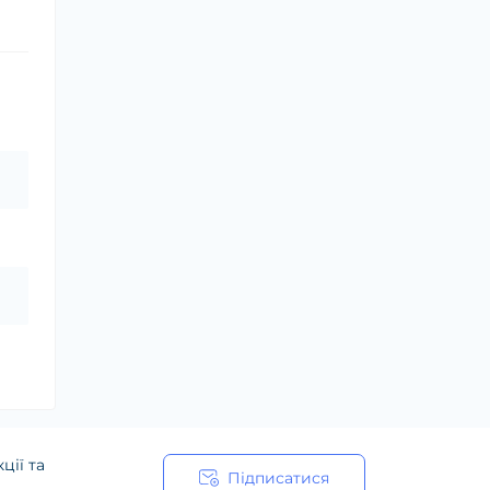
ції та
Підписатися