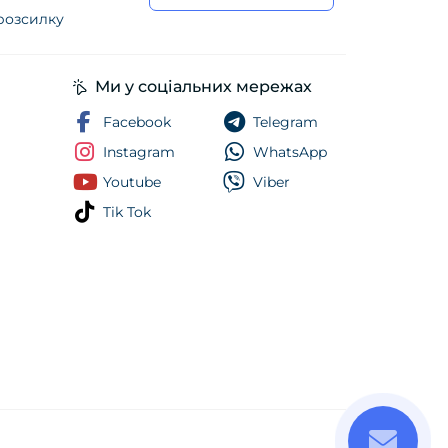
 розсилку
ійності
Ми у соціальних мережах
Facebook
Telegram
Instagram
WhatsApp
Youtube
Viber
Tik Tok