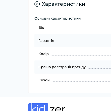
Характеристики
Основні характеристики
Вік
Гарантія
Колір
Країна реєстрації бренду
Сезон