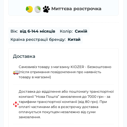
Миттєва розстрочка
Вік:
від 6-144 місяців
Колір:
Синій
Країна реєстрації бренду:
Китай
Доставка
Самовивіз товару з магазину KIDZER - Безкоштовно
(після отримання повідомлення про наявність
товару в магазині)
Доставка до відділення або поштомату транспортної
компанії “Нова Пошта” замовлення до 7000 грн - за
тарифами транспортної компанії (від 80 грн). При
оплаті частинами або в розстрочку доставка
оплачується покупцем незалежно від суми
замовлення.