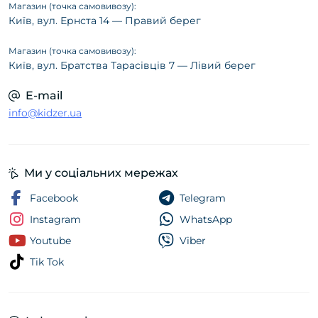
Магазин (точка самовивозу):
Київ, вул. Ернста 14 — Правий берег
Магазин (точка самовивозу):
Київ, вул. Братства Тарасівців 7 — Лівий берег
E-mail
info@kidzer.ua
Ми у соціальних мережах
Facebook
Telegram
Instagram
WhatsApp
Youtube
Viber
Tik Tok