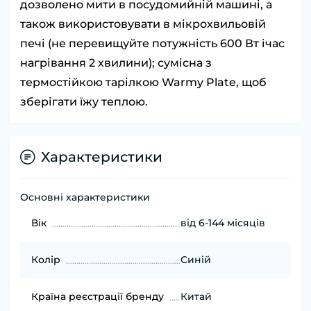
дозволено мити в посудомийній машині, а
також використовувати в мікрохвильовій
печі (не перевищуйте потужність 600 Вт ічас
нагрівання 2 хвилини); сумісна з
термостійкою тарілкою Warmy Plate, щоб
зберігати їжу теплою.
Характеристики
Основні характеристики
Вік
від 6-144 місяців
Колір
Синій
Країна реєстрації бренду
Китай