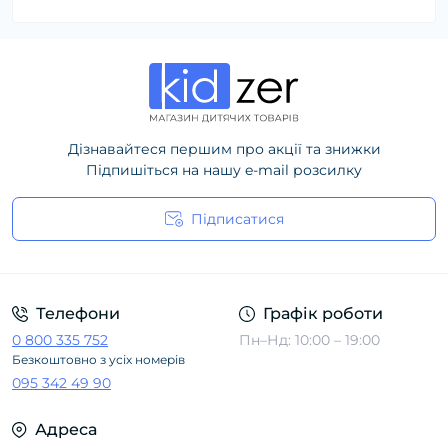
Дізнавайтеся першим про акції та знижки
Підпишіться на нашу e-mail розсилку
Підписатися
Політика конфіденційності
Телефони
Графік роботи
0 800 335 752
Пн–Нд: 10:00 – 19:00
Безкоштовно з усіх номерів
095 342 49 90
Адреса