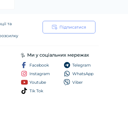
ції та
Підписатися
 розсилку
ійності
Ми у соціальних мережах
Facebook
Telegram
Instagram
WhatsApp
Youtube
Viber
Tik Tok