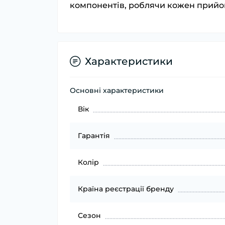
компонентів, роблячи кожен прийом
Характеристики
Основні характеристики
Вік
Гарантія
Колір
Країна реєстрації бренду
Сезон