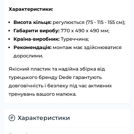
Характеристики:
Висота кільця:
регулюється (75 - 115 - 155 см);
Габарити виробу:
770 х 490 х 490 мм;
Країна-виробник:
Туреччина;
Рекомендація:
монтаж має здійснюватися
дорослими.
Якісний пластик та надійна збірка від
турецького бренду Dede гарантують
довговічність і безпеку під час активних
тренувань вашого малюка.
Характеристики