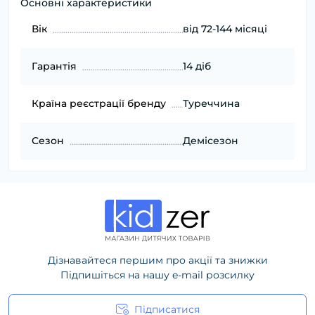
Основні характеристики
Вік
від 72-144 місяці
Гарантія
14 діб
Країна реєстрації бренду
Туреччина
Сезон
Демісезон
Дізнавайтеся першим про акції та знижки
Підпишіться на нашу e-mail розсилку
Підписатися