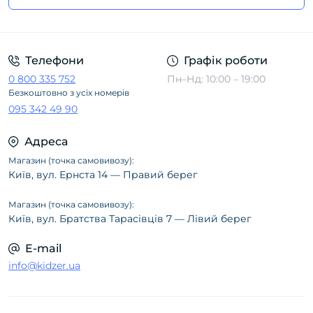
Політика конфіденційності
Телефони
Графік роботи
0 800 335 752
Пн–Нд: 10:00 – 19:00
Безкоштовно з усіх номерів
095 342 49 90
Адреса
Магазин (точка самовивозу):
Київ, вул. Ернста 14 — Правий берег
Магазин (точка самовивозу):
Київ, вул. Братства Тарасівців 7 — Лівий берег
E-mail
info@kidzer.ua