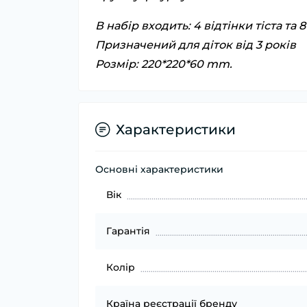
В набір входить: 4 відтінки тіста та 
Призначений для діток від 3 років
Розмір: 220*220*60 mm.
Характеристики
Основні характеристики
Вік
Гарантія
Колір
Країна реєстрації бренду