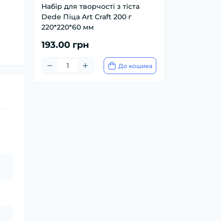
Набір для творчості з тіста
Dede Піца Art Craft 200 г
220*220*60 мм
193.00 грн
До кошика