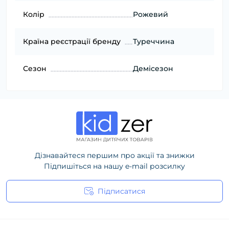
Колір
Рожевий
Країна реєстрації бренду
Туреччина
Сезон
Демісезон
Дізнавайтеся першим про акції та знижки
Підпишіться на нашу e-mail розсилку
Підписатися
Політика конфіденційності