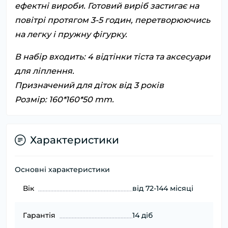
ефектні вироби. Готовий виріб застигає на
повітрі протягом 3-5 годин, перетворюючись
на легку і пружну фігурку.
В набір входить: 4 відтінки тіста та аксесуари
для ліплення.
Призначений для діток від 3 років
Розмір: 160*160*50 mm.
Характеристики
Основні характеристики
Вік
від 72-144 місяці
Гарантія
14 діб