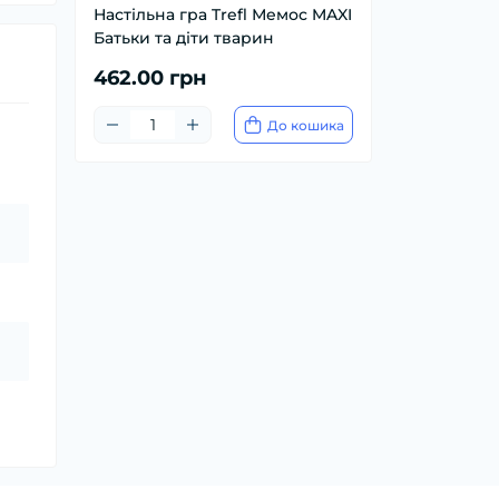
Настільна гра Trefl Мемос MAXI
Батьки та діти тварин
462.00 грн
До кошика