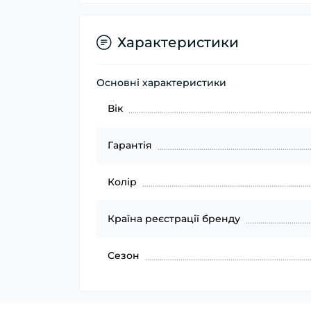
Характеристики
Основні характеристики
Вік
Гарантія
Колір
Країна реєстрації бренду
Сезон