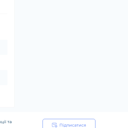
ції та
Підписатися