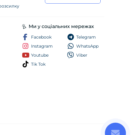
 розсилку
ійності
Ми у соціальних мережах
Facebook
Telegram
Instagram
WhatsApp
Youtube
Viber
Tik Tok