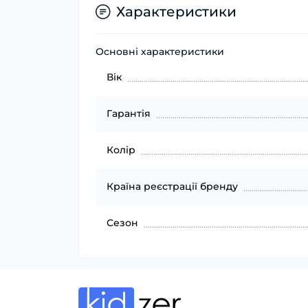
Характеристики
Основні характеристики
Вік
Гарантія
Колір
Країна реєстрації бренду
Сезон