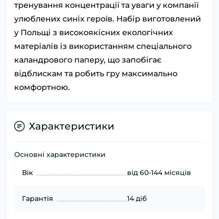
тренування концентрації та уваги у компанії
улюблених синіх героїв. Набір виготовлений
у Польщі з високоякісних екологічних
матеріалів із використанням спеціального
каландрового паперу, що запобігає
відблискам та робить гру максимально
комфортною.
Характеристики
Основні характеристики
Вік
від 60-144 місяців
Гарантія
14 діб