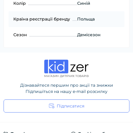
Колір
Синій
Країна реєстрації бренду
Польща
Сезон
Демісезон
Дізнавайтеся першим про акції та знижки
Підпишіться на нашу e-mail розсилку
Підписатися
Політика конфіденційності