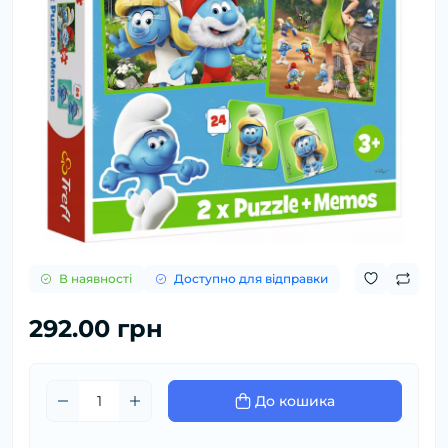
В наявності
Доступно для відправки
292.00 грн
До кошика