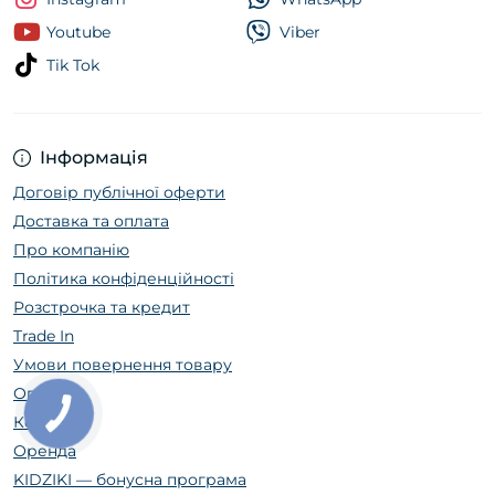
Youtube
Viber
Tik Tok
Інформація
Договір публічної оферти
Доставка та оплата
Про компанію
Політика конфіденційності
Розстрочка та кредит
Trade In
Умови повернення товару
Огляди
Контакти
Оренда
KIDZIKI — бонусна програма