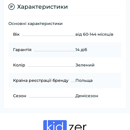
Характеристики
Основні характеристики
Вік
від 60-144 місяців
Гарантія
14 діб
Колір
Зелений
Країна реєстрації бренду
Польща
Сезон
Демісезон