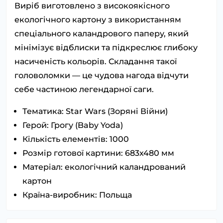
Виріб виготовлено з високоякісного
екологічного картону з використанням
спеціального каландрового паперу, який
мінімізує відблиски та підкреслює глибоку
насиченість кольорів. Складання такої
головоломки — це чудова нагода відчути
себе частиною легендарної саги.
Тематика: Star Wars (Зоряні Війни)
Герой: Грогу (Baby Yoda)
Кількість елементів: 1000
Розмір готової картини: 683х480 мм
Матеріал: екологічний каландрований
картон
Країна-виробник: Польща