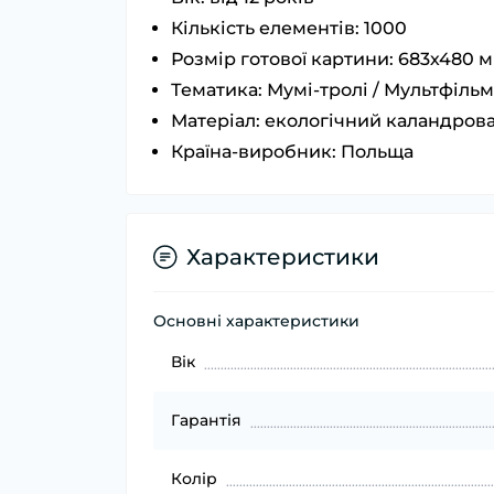
Кількість елементів: 1000
Розмір готової картини: 683х480 
Тематика: Мумі-тролі / Мультфільм
Матеріал: екологічний каландров
Країна-виробник: Польща
Характеристики
Основні характеристики
Вік
Гарантія
Колір