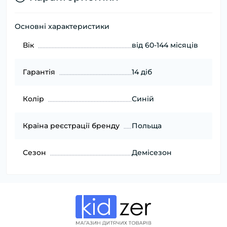
Основні характеристики
Вік
від 60-144 місяців
Гарантія
14 діб
Колір
Синій
Країна реєстрації бренду
Польща
Сезон
Демісезон