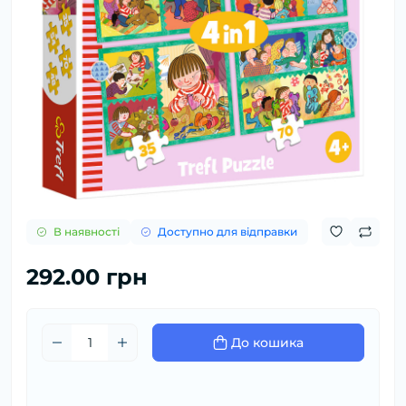
В наявності
Доступно для відправки
292.00 грн
До кошика