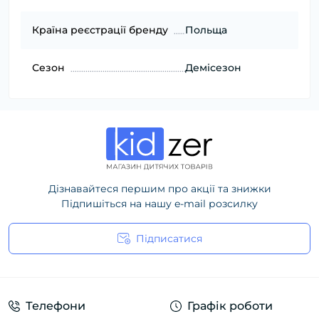
Країна реєстрації бренду
Польща
Сезон
Демісезон
Дізнавайтеся першим про акції та знижки
Підпишіться на нашу e-mail розсилку
Підписатися
Політика конфіденційності
Телефони
Графік роботи