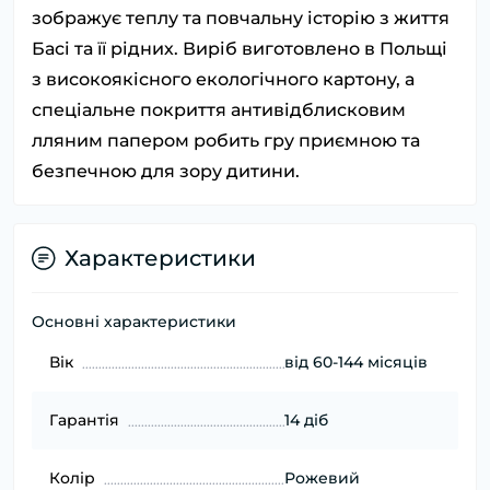
зображує теплу та повчальну історію з життя
Басі та її рідних. Виріб виготовлено в Польщі
з високоякісного екологічного картону, а
спеціальне покриття антивідблисковим
лляним папером робить гру приємною та
безпечною для зору дитини.
Характеристики
Основні характеристики
Вік
від 60-144 місяців
Гарантія
14 діб
Колір
Рожевий