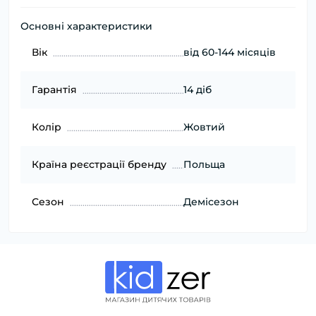
Основні характеристики
Вік
від 60-144 місяців
Гарантія
14 діб
Колір
Жовтий
Країна реєстрації бренду
Польща
Сезон
Демісезон