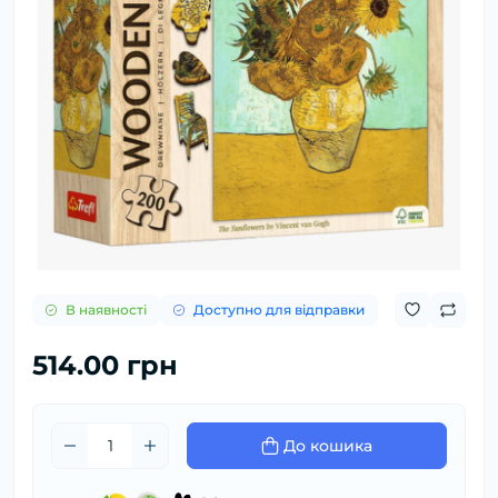
В наявності
Доступно для відправки
514.00 грн
До кошика