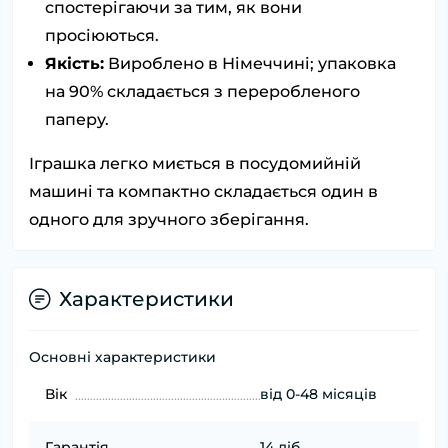
спостерігаючи за тим, як вони
просіюються.
Якість:
Вироблено в Німеччині; упаковка
на 90% складається з переробленого
паперу.
Іграшка легко миється в посудомийній
машині та компактно складається один в
одного для зручного зберігання.
Характеристики
Основні характеристики
Вік
від 0-48 місяців
Гарантія
14 діб