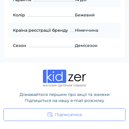
Колір
Бежевий
Країна реєстрації бренду
Німеччина
Сезон
Демісезон
Дізнавайтеся першим про акції та знижки
Підпишіться на нашу e-mail розсилку
Підписатися
Політика конфіденційності