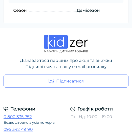
Сезон
Демісезон
Дізнавайтеся першим про акції та знижки
Підпишіться на нашу e-mail розсилку
Підписатися
Політика конфіденційності
Телефони
Графік роботи
0 800 335 752
Пн–Нд: 10:00 – 19:00
Безкоштовно з усіх номерів
095 342 49 90