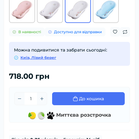
В наявності
Доступно для відправки
Можна подивитися та забрати сьогодні:
Київ, Лівий берег
718.00 грн
До кошика
Миттєва розстрочка