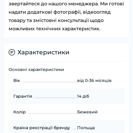
звертайтеся до нашого менеджера. Ми готові
надати додаткові фотографії, відеоогляд
товару та змістовні консультації щодо
можливих технічних характеристик.
Характеристики
Основні характеристики
Вік
від 0-36 місяців
Гарантія
14 діб
Колір
Бежевий
Країна реєстрації бренду
Польща