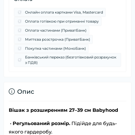
Онлайн оплата картками Visa, Mastercard
Оплата готівкою при отриманні товару
Оплата частинами (ПриватБанк)
Миттєва розстрочка (ПриватБанк)
Покупка частинами (МоноБанк)
Банківський переказ (безготівковий розрахунок
з ПДВ)
Опис
Вішак з розширенням 27–39 см Babyhood
•
Регульований розмір.
Підійде для будь-
якого гардеробу.