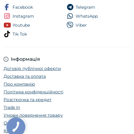
Facebook
Telegram
Instagram
WhatsApp
Youtube
Viber
Tik Tok
Інформація
Договір публічної оферти
Доставка та оплата
Про компанію
Політика конфіденційності
Розстрочка та кредит
Trade In
Умови повернення товару
Огляди
Контакти