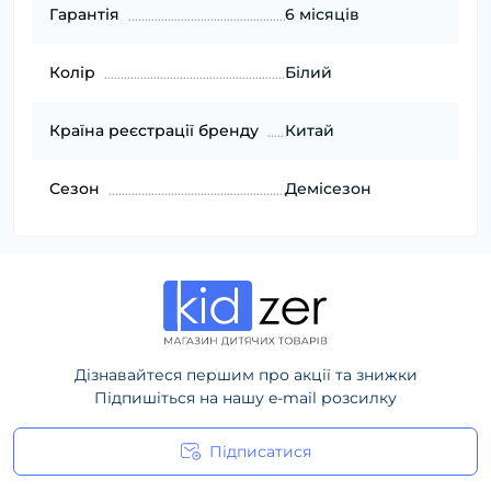
Гарантія
6 місяців
Колір
Білий
Країна реєстрації бренду
Китай
Сезон
Демісезон
Дізнавайтеся першим про акції та знижки
Підпишіться на нашу e-mail розсилку
Підписатися
Політика конфіденційності