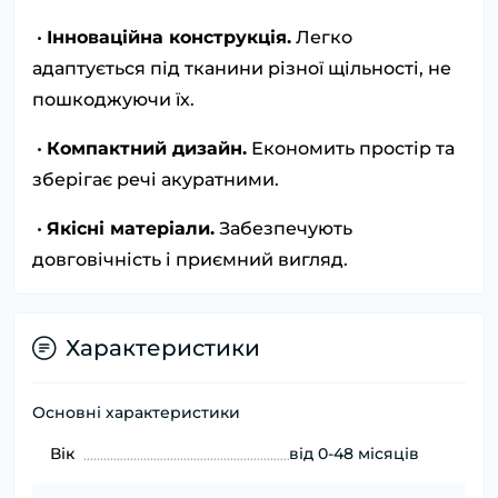
•
Інноваційна конструкція.
Легко
адаптується під тканини різної щільності, не
пошкоджуючи їх.
•
Компактний дизайн.
Економить простір та
зберігає речі акуратними.
•
Якісні матеріали.
Забезпечують
довговічність і приємний вигляд.
Характеристики
Основні характеристики
Вік
від 0-48 місяців