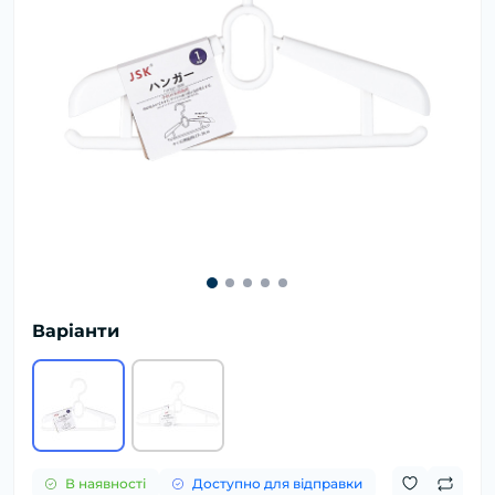
Варіанти
В наявності
Доступно для відправки