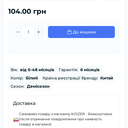
104.00 грн
До кошика
Вік:
від 0-48 місяців
Гарантія:
6 місяців
Колір:
Білий
Країна реєстрації бренду:
Китай
Сезон:
Демісезон
Доставка
Самовивіз товару з магазину KIDZER - Безкоштовно
(після отримання повідомлення про наявність
товару в магазині)